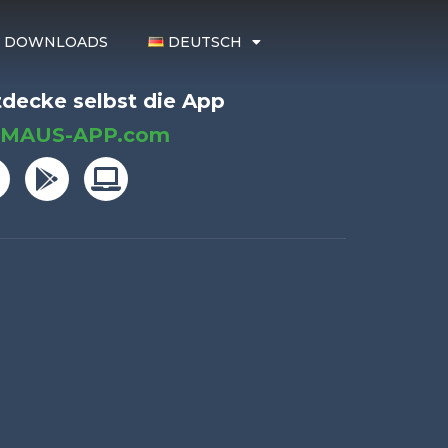
DOWNLOADS
DEUTSCH
decke selbst die App
MAUS-APP.com