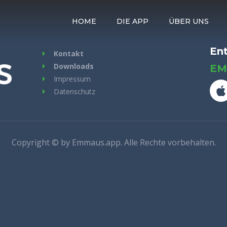
HOME
DIE APP
ÜBER UNS
Ent
Kontakt
Downloads
EM
Impressum
Datenschutz
Copyright © by Emmaus.app. Alle Rechte vorbehalten.