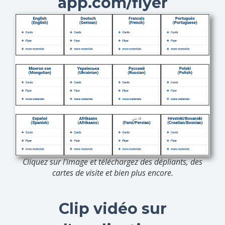
app.com/flyer
Cliquez sur l'image et téléchargez des dépliants, des
cartes de visite et bien plus encore.
Clip vidéo sur