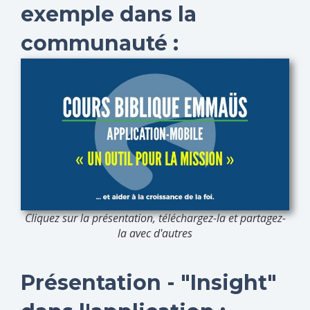
exemple dans la
communauté :
Cliquez sur la présentation, téléchargez-la et partagez-
la avec d'autres
Présentation - "Insight"