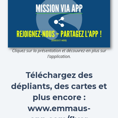
Cliquez sur la présentation et découvrez-en plus sur
l'application.
Téléchargez des
dépliants, des cartes et
plus encore :
www.emmaus-