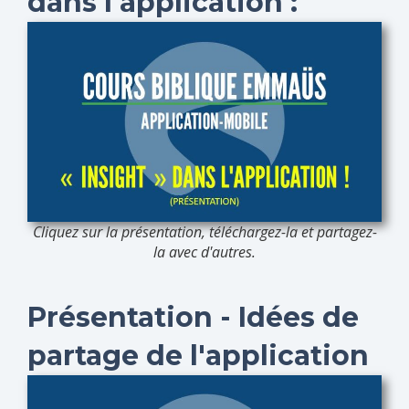
dans l'application :
Cliquez sur la présentation, téléchargez-la et partagez-
la avec d'autres.
Présentation - Idées de
partage de l'application