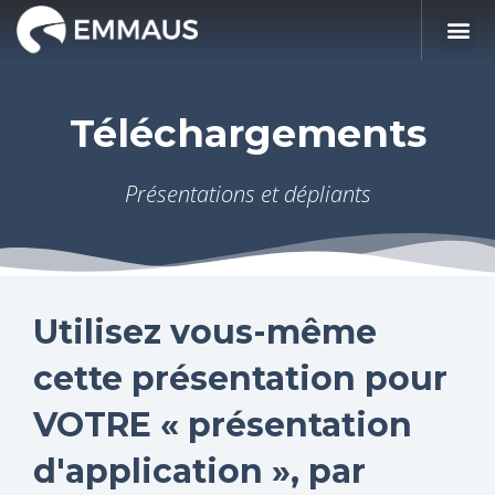
Téléchargements
Présentations et dépliants
Utilisez vous-même
cette présentation pour
VOTRE « présentation
d'application », par