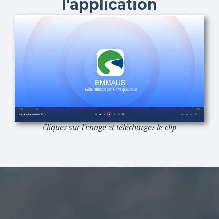
l'application
Cliquez sur l'image et téléchargez le clip