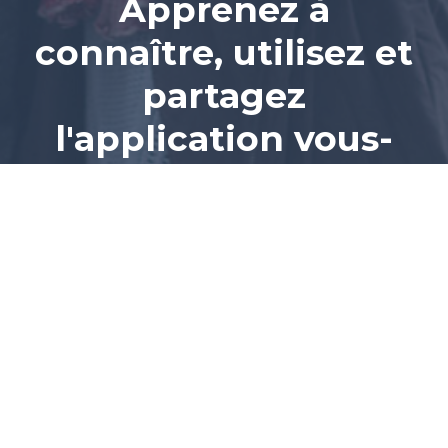
Apprenez à
connaître, utilisez et
partagez
l'application vous-
même