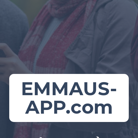
EMMAUS-
APP.com